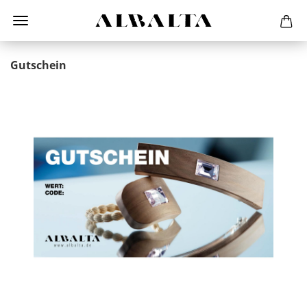
Gutschein