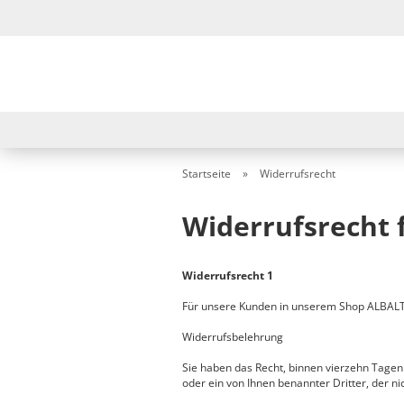
Startseite
»
Widerrufsrecht
Widerrufsrecht 
Widerrufsrecht 1
Für unsere Kunden in unserem Shop ALBALTA, 
Widerrufsbelehrung
Sie haben das Recht, binnen vierzehn Tagen
oder ein von Ihnen benannter Dritter, der n